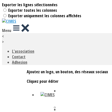
Exporter les lignes sélectionnées
Exporter toutes les colonnes
Exporter uniquement les colonnes affichées
Menu
<
>
L'association
Contact
Adhesion
Ajoutez un logo, un bouton, des réseaux sociaux
Cliquez pour éditer