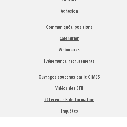
Adhesion
Communiqués, positions
Calendrier
Webinaires
Evénements, recrutements
Ouvrages soutenus par le CIMES
Vidéos des ETU
Référentiels de formation
Enquêtes